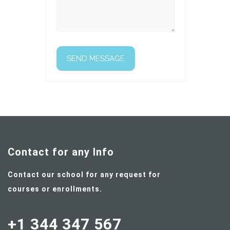
Contact for any Info
Contact our school for any request for
courses or enrollments.
+1 344 347 567