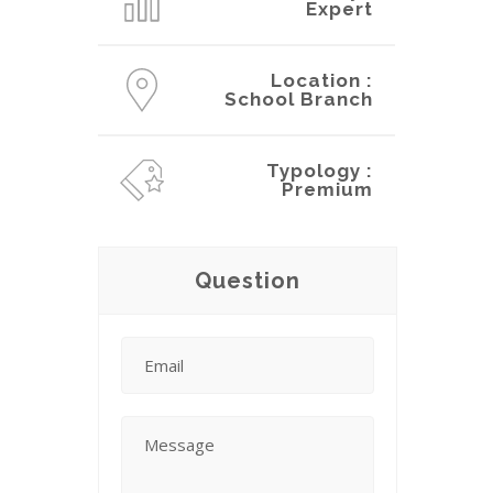
Expert
Location :
School Branch
Typology :
Premium
Question