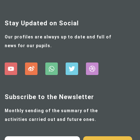
Stay Updated on Social
Our profiles are always up to date and full of
news for our pupils.
Subscribe to the Newsletter
Monthly sending of the summary of the
activities carried out and future ones.