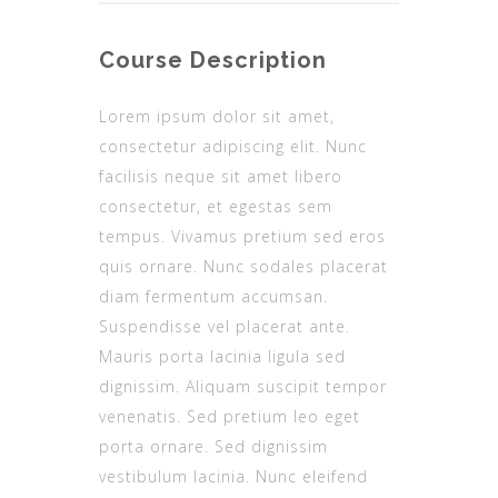
Course Description
Lorem ipsum dolor sit amet,
consectetur adipiscing elit. Nunc
facilisis neque sit amet libero
consectetur, et egestas sem
tempus. Vivamus pretium sed eros
quis ornare. Nunc sodales placerat
diam fermentum accumsan.
Suspendisse vel placerat ante.
Mauris porta lacinia ligula sed
dignissim. Aliquam suscipit tempor
venenatis. Sed pretium leo eget
porta ornare. Sed dignissim
vestibulum lacinia. Nunc eleifend