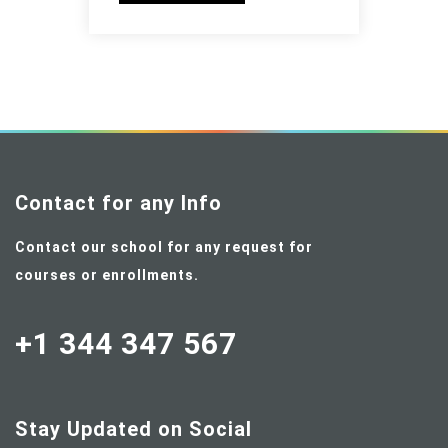
Contact for any Info
Contact our school for any request for
courses or enrollments.
+1 344 347 567
Stay Updated on Social