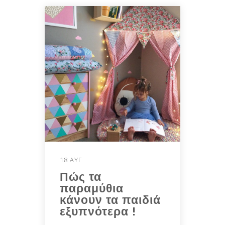
18 ΑΥΓ
Πώς τα
παραμύθια
κάνουν τα παιδιά
εξυπνότερα !