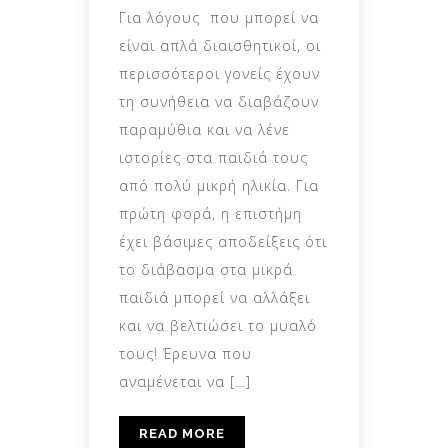
Για λόγους που μπορεί να
είναι απλά διαισθητικοί, οι
περισσότεροι γονείς έχουν
τη συνήθεια να διαβάζουν
παραμύθια και να λένε
ιστορίες στα παιδιά τους
από πολύ μικρή ηλικία. Για
πρώτη φορά, η επιστήμη
έχει βάσιμες αποδείξεις ότι
το διάβασμα στα μικρά
παιδιά μπορεί να αλλάξει
και να βελτιώσει το μυαλό
τους! Έρευνα που
αναμένεται να […]
READ MORE