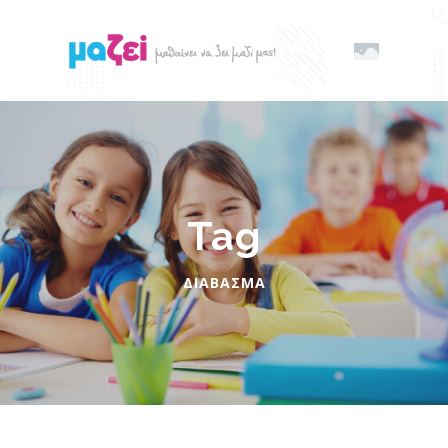
Tag
ΔΙΆΒΑΣΜΑ