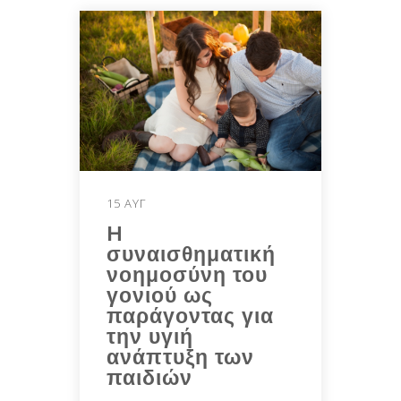
15 ΑΥΓ
H
συναισθηματική
νοημοσύνη του
γονιού ως
παράγοντας για
την υγιή
ανάπτυξη των
παιδιών