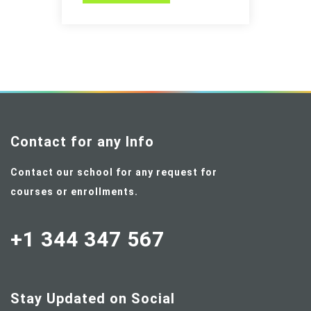
Contact for any Info
Contact our school for any request for
courses or enrollments.
+1 344 347 567
Stay Updated on Social