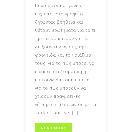
Πολύ συχνά οι γονείς
έρχονται στο γραφείο
ζητώντας βοήθεια και
θέτουν ερωτήματα για το τι
πρέπει να κάνουν για να
δείξουν την αγάπη, την
φροντίδα και το νoιάξιμο
τους, για το πώς μπορεί να
είναι αποτελεσματική η
επικοινωνία και η επαφή,
για το πώς μπορούν να
χτίσουν πραγματικές
γέφυρες επικοινωνίας με τα
παιδιά τους, για […]
READ MORE