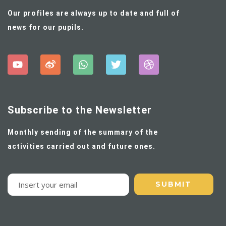
Our profiles are always up to date and full of
news for our pupils.
Subscribe to the Newsletter
Monthly sending of the summary of the
activities carried out and future ones.